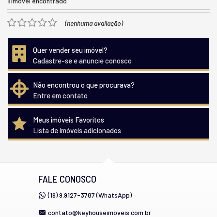
1
imóvel encontrado
(nenhuma avaliação)
Quer vender seu imóvel?
Cadastre-se e anuncie conosco
Não encontrou o que procurava?
Entre em contato
Meus imóveis Favoritos
Lista de imóveis adicionados
FALE CONOSCO
(19) 9.9127-3787 (WhatsApp)
contato@keyhouseimoveis.com.br