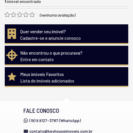
1
imóvel encontrado
(nenhuma avaliação)
Quer vender seu imóvel?
Cadastre-se e anuncie conosco
Não encontrou o que procurava?
Entre em contato
Meus imóveis Favoritos
Lista de imóveis adicionados
FALE CONOSCO
(19) 9.9127-3787 (WhatsApp)
contato@keyhouseimoveis.com.br