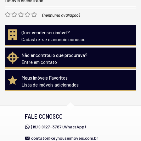
1
imóvel encontrado
(nenhuma avaliação)
Quer vender seu imóvel?
Cadastre-se e anuncie conosco
Não encontrou o que procurava?
Entre em contato
Meus imóveis Favoritos
Lista de imóveis adicionados
FALE CONOSCO
(19) 9.9127-3787 (WhatsApp)
contato@keyhouseimoveis.com.br