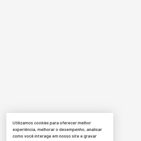
Utilizamos
cookies
para oferecer melhor
experiência, melhorar o desempenho, analisar
como você interage em nosso site e gravar