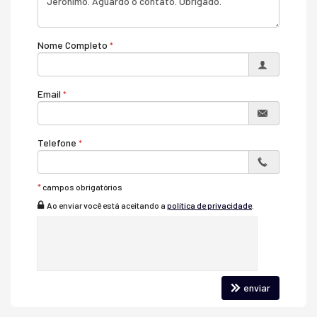
Nome Completo
Email
Telefone
*
campos obrigatórios
Ao enviar você está aceitando a
política de privacidade
.
enviar