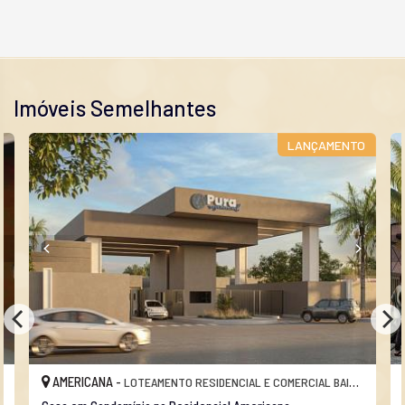
Imóveis Semelhantes
LANÇAMENTO
AMERICANA -
LOTEAMENTO RESIDENCIAL E COMERCIAL BAIRRO PACAEMBU