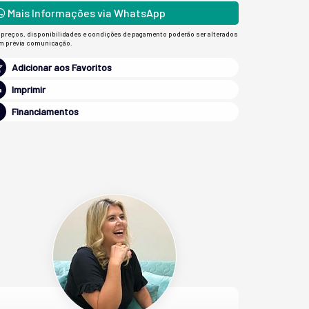
Mais Informações via WhatsApp
 preços, disponibilidades e condições de pagamento poderão ser alterados
m prévia comunicação.
Adicionar aos Favoritos
Imprimir
Financiamentos