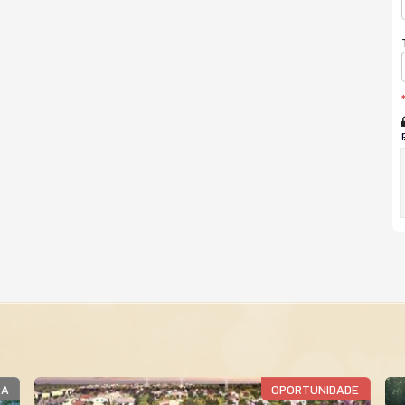
RA
OPORTUNIDADE