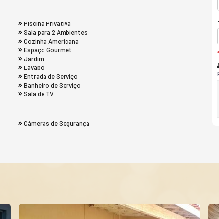
Piscina Privativa
Sala para 2 Ambientes
Cozinha Americana
Espaço Gourmet
Jardim
Lavabo
Entrada de Serviço
Banheiro de Serviço
Sala de TV
Câmeras de Segurança