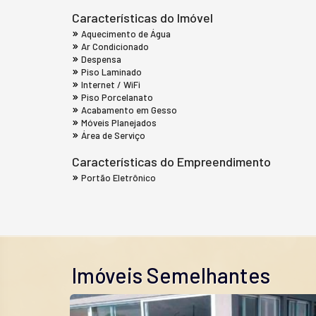
Características do Imóvel
Aquecimento de Água
Ar Condicionado
Despensa
Piso Laminado
Internet / WiFi
Piso Porcelanato
Acabamento em Gesso
Móveis Planejados
Área de Serviço
Características do Empreendimento
Portão Eletrônico
Imóveis Semelhantes
ONSTRUÇÃO