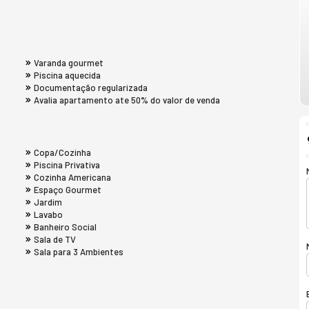
Varanda gourmet
Piscina aquecida
Documentação regularizada
Avalia apartamento ate 50% do valor de venda
Copa/Cozinha
Piscina Privativa
Cozinha Americana
Espaço Gourmet
Jardim
Lavabo
Banheiro Social
Sala de TV
Sala para 3 Ambientes