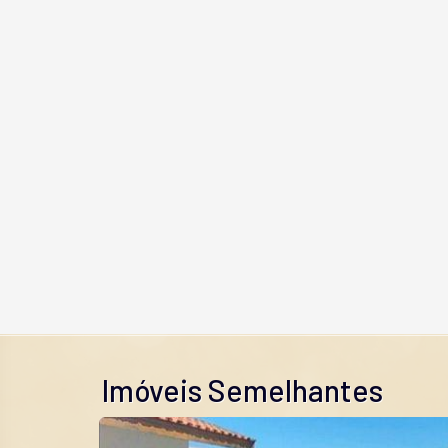
Imóveis Semelhantes