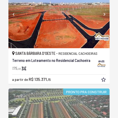
SANTA BÁRBARA D'OESTE -
RESIDENCIAL CACHOEIRAS
Terreno em Loteamento no Residencial Cachoeira
#466
175,
00
R$ 135.371,
a partir de
15
PRONTO PRA CONSTRUIR