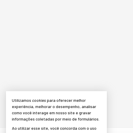
Utilizamos
cookies
para oferecer melhor
experiência, melhorar o desempenho, analisar
como você interage em nosso site e gravar
informações coletadas por meio de formulários.
Ao utilizar esse site, você concorda com o uso