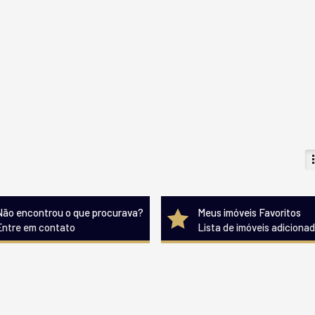
Não encontrou o que procurava?
Meus imóveis Favoritos
Entre em contato
Lista de imóveis adiciona