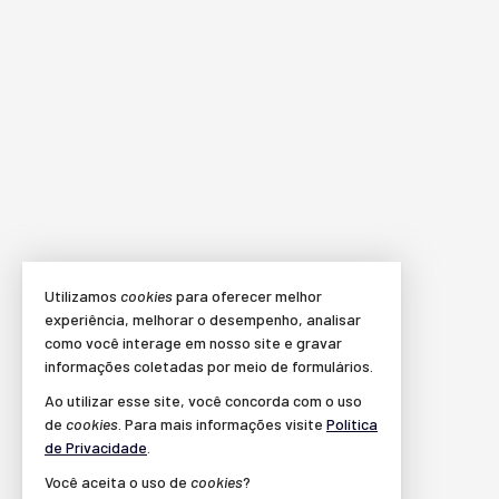
Utilizamos
cookies
para oferecer melhor
experiência, melhorar o desempenho, analisar
como você interage em nosso site e gravar
informações coletadas por meio de formulários.
Ao utilizar esse site, você concorda com o uso
de
cookies
. Para mais informações visite
Política
de Privacidade
.
Você aceita o uso de
cookies
?