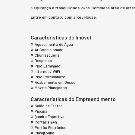
Segurança e tranquilidade 24hs. Completa área de lazer
Entre em contato com a Key House.
Características do Imóvel
Aquecimento de Água
Ar Condicionado
Churrasqueira
Despensa
Piso Laminado
Internet / WiFi
Piso Porcelanato
Acabamento em Gesso
Móveis Planejados
Características do Empreendimento
Salão de Festas
Piscina
Quadra Esportiva
Portaria 24h
Portão Eletrônico
Playground