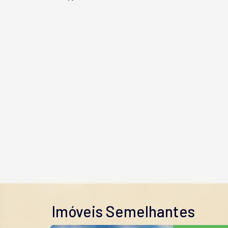
Imóveis Semelhantes