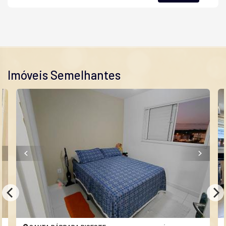
Imóveis Semelhantes