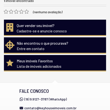
1
imóvel encontrado
(nenhuma avaliação)
Quer vender seu imóvel?
Cadastre-se e anuncie conosco
Não encontrou o que procurava?
Entre em contato
Meus imóveis Favoritos
Lista de imóveis adicionados
FALE CONOSCO
(19) 9.9127-3787 (WhatsApp)
contato@keyhouseimoveis.com.br