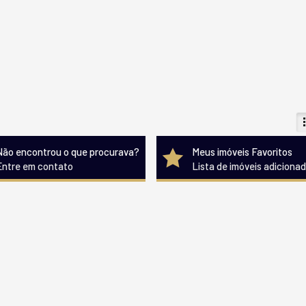
Não encontrou o que procurava?
Meus imóveis Favoritos
Entre em contato
Lista de imóveis adiciona