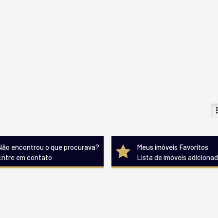
Não encontrou o que procurava?
Meus imóveis Favoritos
Entre em contato
Lista de imóveis adiciona