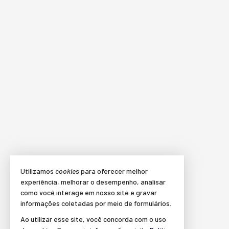
Utilizamos
cookies
para oferecer melhor
experiência, melhorar o desempenho, analisar
como você interage em nosso site e gravar
informações coletadas por meio de formulários.
Ao utilizar esse site, você concorda com o uso